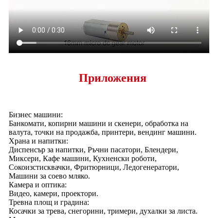
Приложения
Бизнес машини:
Банкомати, копирни машини и скенери, обработка на
валута, точки на продажба, принтери, вендинг машини.
Храна и напитки:
Диспенсър за напитки, Ръчни пасатори, Блендери,
Миксери, Кафе машини, Кухненски роботи,
Сокоизстисквачки, Фритюрници, Ледогенератори,
Машини за соево мляко.
Камера и оптика:
Видео, камери, проектори.
Тревна площ и градина:
Косачки за трева, снегорини, тримери, духалки за листа.