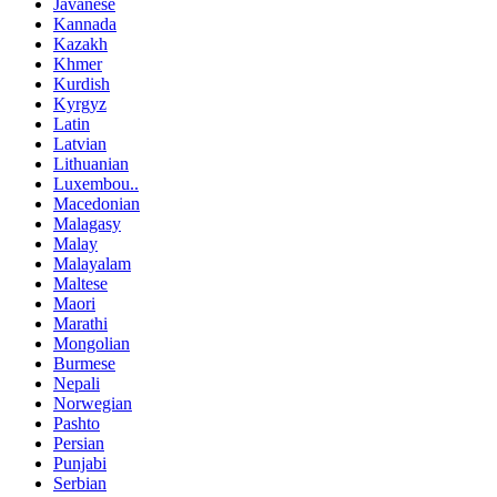
Javanese
Kannada
Kazakh
Khmer
Kurdish
Kyrgyz
Latin
Latvian
Lithuanian
Luxembou..
Macedonian
Malagasy
Malay
Malayalam
Maltese
Maori
Marathi
Mongolian
Burmese
Nepali
Norwegian
Pashto
Persian
Punjabi
Serbian