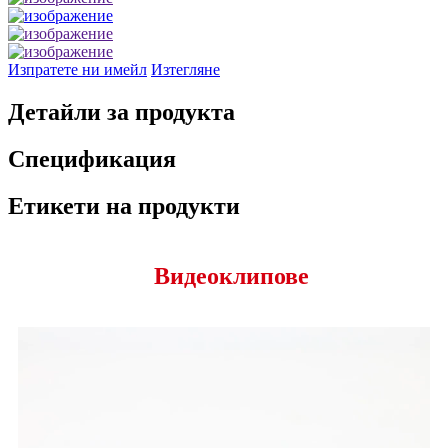
Изпратете ни имейл
Изтегляне
Детайли за продукта
Спецификация
Етикети на продукти
Видеоклипове