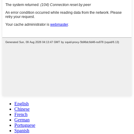
English
Chinese
French
German
Portuguese
Spanish