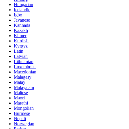
Hungarian
Icelandic
Igbo
Javanese
Kannada
Kazakh
Khmer
Kurdish
Kyrgyz
Latin
Latvian
Lithuanian
Luxembou..
Macedonian
Malagasy
Malay
Malayalam
Maltese
Maori
Marathi
Mongolian
Burmese
Nepali
Norwegian
Pashto