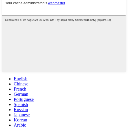
English
Chinese
French
German
Portuguese
Spanish
Russian
Japanese
Korean
Arabic