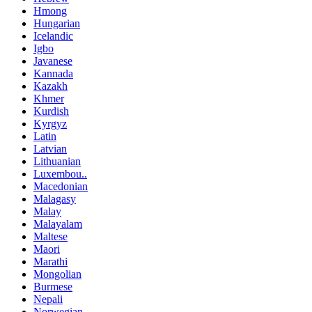
Hmong
Hungarian
Icelandic
Igbo
Javanese
Kannada
Kazakh
Khmer
Kurdish
Kyrgyz
Latin
Latvian
Lithuanian
Luxembou..
Macedonian
Malagasy
Malay
Malayalam
Maltese
Maori
Marathi
Mongolian
Burmese
Nepali
Norwegian