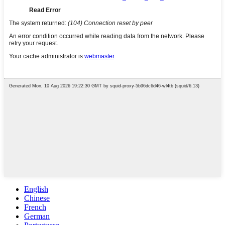
English
Chinese
French
German