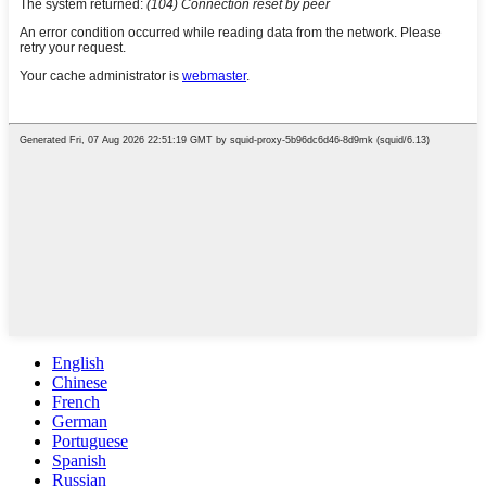
English
Chinese
French
German
Portuguese
Spanish
Russian