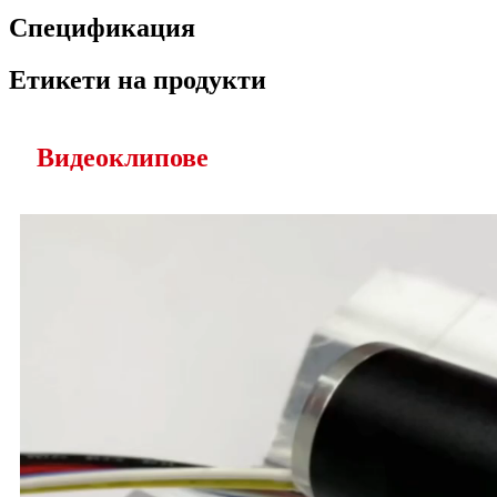
Спецификация
Етикети на продукти
Видеоклипове